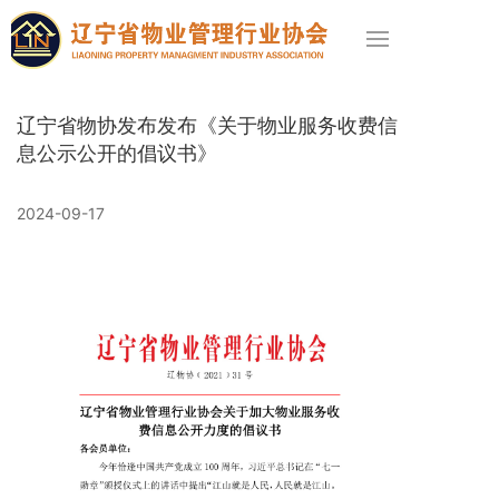
辽宁省物协发布发布《关于物业服务收费信
息公示公开的倡议书》
信息时讯
2024-09-17